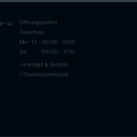
- u.
Öffnungszeiten
Ransmayr
Mo - Fr
06:30
-
17:00
Sa
09:00
-
11:30
Kontakt & Anfahrt
Standortübersicht