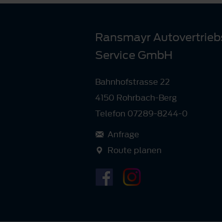
Ransmayr Autovertriebs
Service GmbH
Bahnhofstrasse 22
4150 Rohrbach-Berg
Telefon 07289-8244-0
Anfrage
Route planen