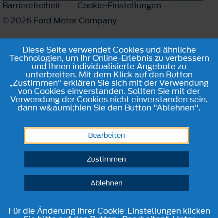
Barrierefreiheit
Cookie-Einstellungen
© 2026 Ford Motor Company
Diese Seite verwendet Cookies und ähnliche
Technologien, um Ihr Online-Erlebnis zu verbessern
und Ihnen individualisierte Angebote zu
unterbreiten. Mit dem Klick auf den Button
„Zustimmen“ erklären Sie sich mit der Verwendung
von Cookies einverstanden. Sollten Sie mit der
Verwendung der Cookies nicht einverstanden sein,
dann w&auml;hlen Sie den Button "Ablehnen".
Bearbeiten
Zustimmen
Ablehnen
Für die Änderung Ihrer Cookie-Einstellungen klicken