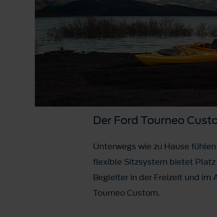
Der Ford Tourneo Custom
Unterwegs wie zu Hause fühlen 
flexible Sitzsystem bietet Plat
Begleiter in der Freizeit und im
Tourneo Custom.