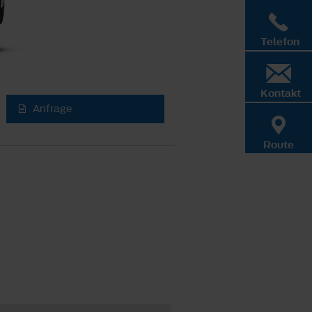
Telefon
Kontakt
Anfrage
Route