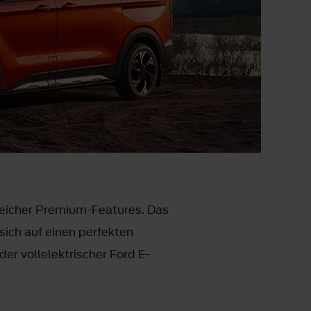
reicher Premium-Features. Das
sich auf einen perfekten
der vollelektrischer Ford E-