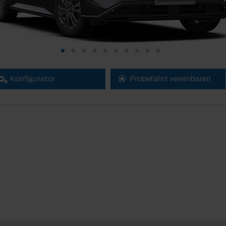
Konfigurator
Probefahrt vereinbaren